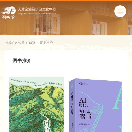
您现在的位置：
首页
-
图书推介
图书推介