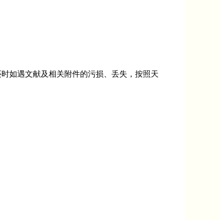
还时如遇文献及相关附件的污损、丢失，按照天
。