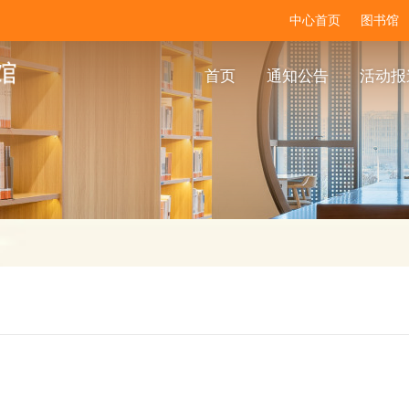
中心首页
图书馆
首页
通知公告
活动报