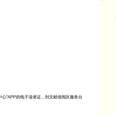
心”APP的电子读者证，到文献借阅区服务台