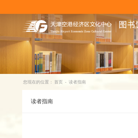
您现在的位置：
首页
-
读者指南
读者指南