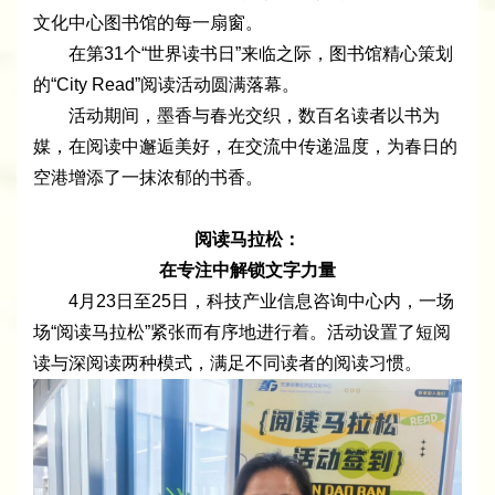
文化中心图书馆的每一扇窗。
在第31个“世界读书日”来临之际，图书馆精心策划
的“City Read”阅读活动圆满落幕。
活动期间，墨香与春光交织，数百名读者以书为
媒，在阅读中邂逅美好，在交流中传递温度，为春日的
空港增添了一抹浓郁的书香。
阅读马拉松：
在专注中解锁文字力量
4月23日至25日，科技产业信息咨询中心内，一场
场“阅读马拉松”紧张而有序地进行着。活动设置了短阅
读与深阅读两种模式，满足不同读者的阅读习惯。