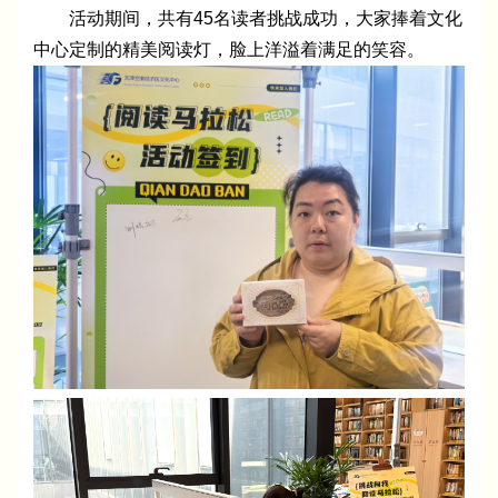
活动期间，共有45名读者挑战成功，大家捧着文化
中心定制的精美阅读灯，脸上洋溢着满足的笑容。