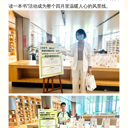
读一本书”活动成为整个四月里温暖人心的风景线。