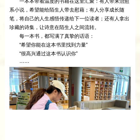
一本本带着温度的书籍在这里汇聚：有人带来治愈
系小说，希望能给陌生人带去慰藉；有人分享成长随
笔，将自己的人生感悟传递给下一位读者；还有人拿出
珍藏的诗集，让诗意在陌生人之间流转。
每一本书，都写满了真挚的话语：
“希望你能在这本书里找到力量”
“很高兴通过这本书认识你”
⋯⋯