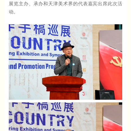
展览主办、承办和天津美术界的代表嘉宾出席此次活
动。