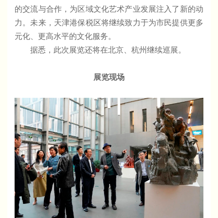
的交流与合作，为区域文化艺术产业发展注入了新的动
力。未来，天津港保税区将继续致力于为市民提供更多
元化、更高水平的文化服务。
据悉，此次展览还将在北京、杭州继续巡展。
展览现场