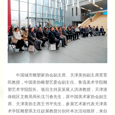
中国城市雕塑家协会副主席、天津美协副主席景育
民教授，中国美协雕塑艺委会副主任、鲁迅美术学院雕
塑艺术学院院长、项目主持及策展人洪涛教授，天津港
保税区文教局局长沈习春先生，原中国美术家协会副主
席、天津美协主席王书平先生，参展艺术家代表天津美
术学院雕塑系主任赵展教授分别对本次活动致辞，来自