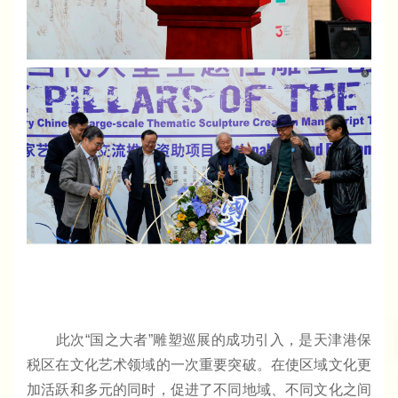
此次“国之大者”雕塑巡展的成功引入，是天津港保
税区在文化艺术领域的一次重要突破。在使区域文化更
加活跃和多元的同时，促进了不同地域、不同文化之间