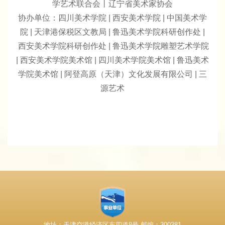
学艺术联合会丨辽宁省美术家协会
协办单位：四川美术学院 | 西安美术学院 | 中国美术学
院 | 天津港保税区文教局 | 鲁迅美术学院科研创作处 |
西安美术学院科研创作处 | 鲁迅美术学院雕塑艺术学院
| 西安美术学院美术馆 | 四川美术学院美术馆 | 鲁迅美术
学院美术馆 | 阿登高原（天津）文化发展有限公司 | 三
源艺术
地址：天津空港经济区东四道8号 邮编：300381