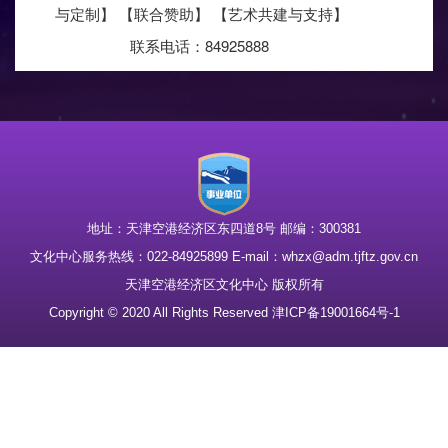
与定制】 【联合赞助】 【艺术共建与支持】
联系电话：84925888
地址：天津空港经济区东四道8号 邮编：300381
文化中心服务热线：022-84925899 E-mail：whzx@adm.tjftz.gov.cn
天津空港经济区文化中心 版权所有
Copyright © 2020 All Rights Reserved 津ICP备19001664号-1