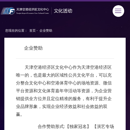
您现在的位置：
首页
-
企业赞助
企业赞助
天津空港经济区文化中心作为天津空港经济区
唯一的，也是最大的区域性公共文化平台，可以充
分整合文化中心和空港体育中心的场地资源、微信
平台资源和文化体育嘉年华活动等资源，为企业营
销提供全方位并且定位精准的服务，有利于提升企
业品牌形象，实现企业经济效益和社会效益的双
赢。
合作赞助形式:【独家冠名】 【演艺专场