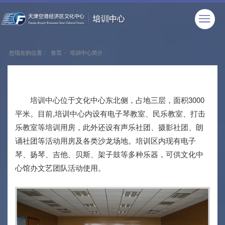
您现在的位置：
首页
-
培训中心简介
培训中心位于文化中心东北侧，占地三层，面积3000
平米。目前,培训中心内设有电子琴教室、民乐教室、打击
乐教室等培训用房，此外还设有声乐社团、摄影社团、朗
诵社团等活动用房及各类沙龙场地。培训区内现有电子
琴、扬琴、吉他、贝斯、架子鼓等多种乐器，可供文化中
心馆办文艺团队活动使用。