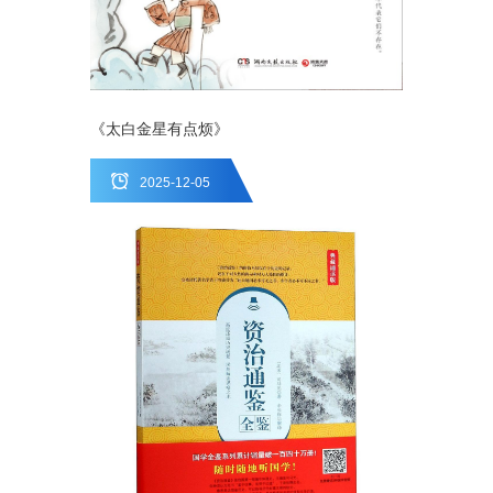
《太白金星有点烦》
2025-12-05