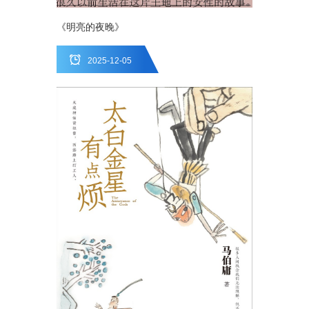
《明亮的夜晚》
2025-12-05