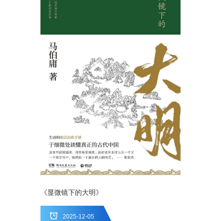
《显微镜下的大明》
2025-12-05