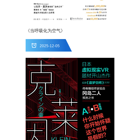
《当呼吸化为空气》
2025-12-05