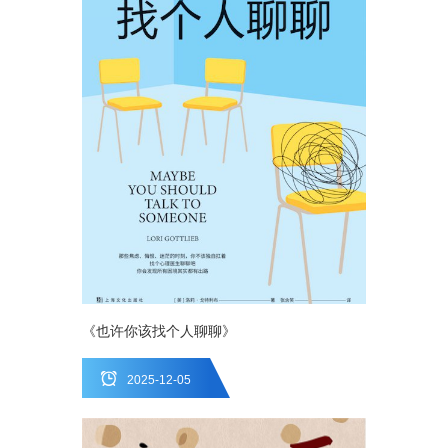
《也许你该找个人聊聊》
2025-12-05