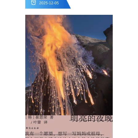
2025-12-05