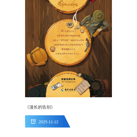
《漫长的告别》
2025-11-12