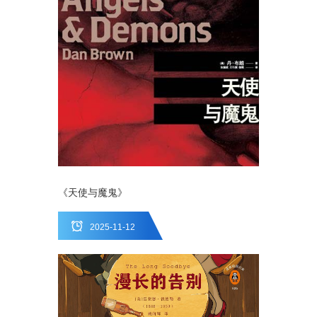
《天使与魔鬼》
2025-11-12