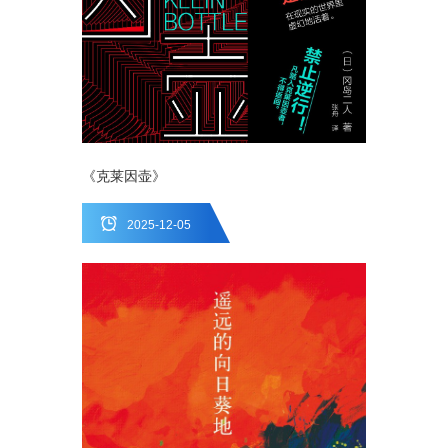
《克莱因壶》
2025-12-05