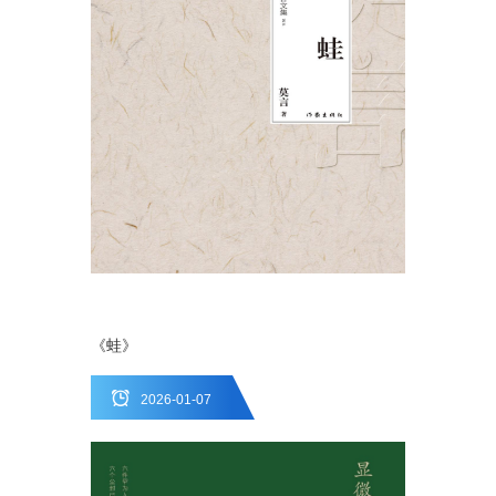
《蛙》
2026-01-07