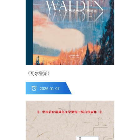
《瓦尔登湖》
2026-01-07