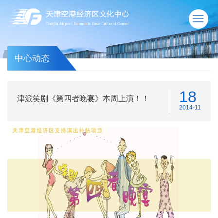
中心动态
18
津派笑剧《第四者晚宴》本周上演！！
2014-11