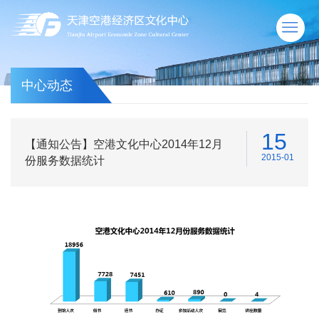
中心动态
15
【通知公告】空港文化中心2014年12月
2015-01
份服务数据统计