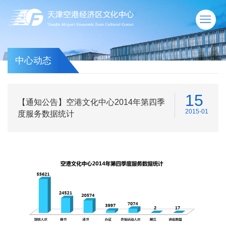
中心动态
15
【通知公告】空港文化中心2014年第四季
2015-01
度服务数据统计