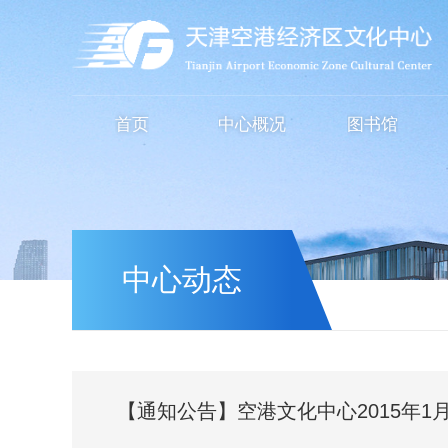
首页
中心概况
图书馆
中心动态
【通知公告】空港文化中心2015年1