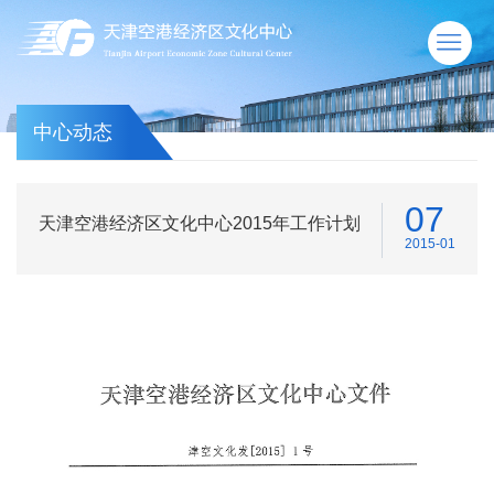
中心动态
07
天津空港经济区文化中心2015年工作计划
2015-01